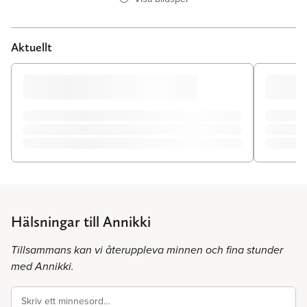
Aktuellt
Hälsningar till Annikki
Tillsammans kan vi återuppleva minnen och fina stunder
med Annikki.
Skriv ett minnesord…