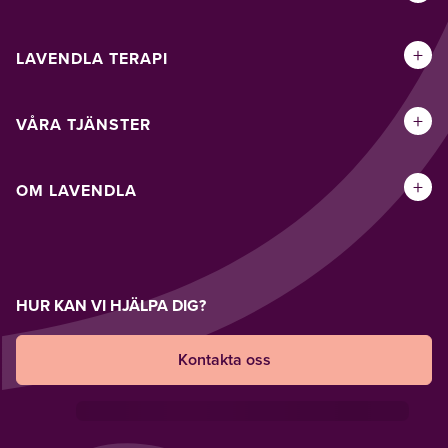
+
LAVENDLA TERAPI
+
VÅRA TJÄNSTER
+
OM LAVENDLA
HUR KAN VI HJÄLPA DIG?
Kontakta oss