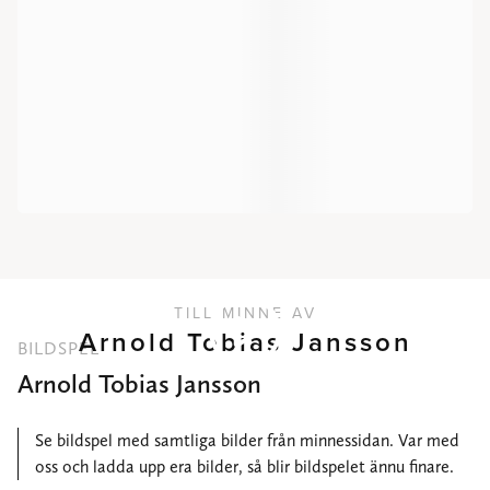
TILL MINNE AV
Arnold Tobias Jansson
BILDSPEL
Arnold Tobias Jansson
Se bildspel med samtliga bilder från minnessidan. Var med
oss och ladda upp era bilder, så blir bildspelet ännu finare.