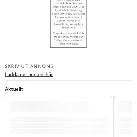
SKRIV UT ANNONS
Ladda ner annons här
Aktuellt