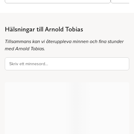
Hälsningar till Arnold Tobias
Tillsammans kan vi återuppleva minnen och fina stunder
med Arnold Tobias.
Skriv ett minnesord…