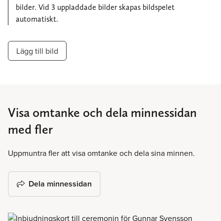
bilder. Vid 3 uppladdade bilder skapas bildspelet
automatiskt.
Lägg till bild
Visa omtanke och dela minnessidan
med fler
Uppmuntra fler att visa omtanke och dela sina minnen.
Dela minnessidan