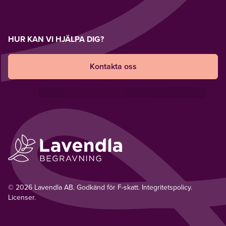
HUR KAN VI HJÄLPA DIG?
Kontakta oss
© 2026 Lavendla AB. Godkänd för F-skatt.
Integritetspolicy
.
Licenser.