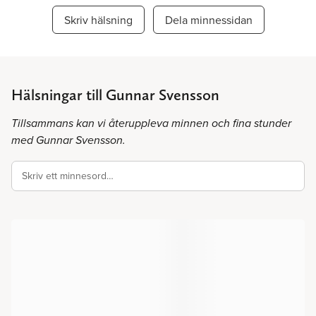
Skriv hälsning
Dela minnessidan
Hälsningar till Gunnar Svensson
Tillsammans kan vi återuppleva minnen och fina stunder
med Gunnar Svensson.
Skriv ett minnesord…