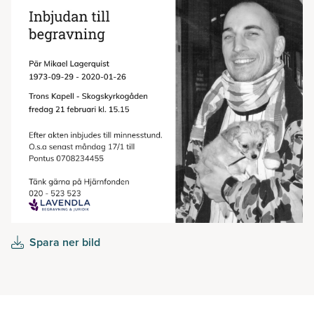
Spara ner bild