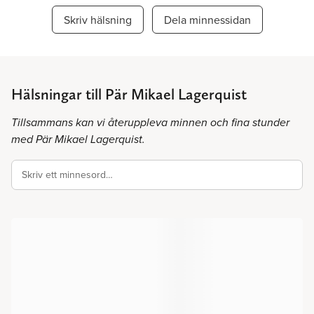
Skriv hälsning
Dela minnessidan
Hälsningar till Pär Mikael Lagerquist
Tillsammans kan vi återuppleva minnen och fina stunder
med Pär Mikael Lagerquist.
Skriv ett minnesord…