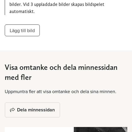
bilder. Vid 3 uppladdade bilder skapas bildspelet
automatiskt.
Lägg till bild
Visa omtanke och dela minnessidan
med fler
Uppmuntra fler att visa omtanke och dela sina minnen.
Dela minnessidan