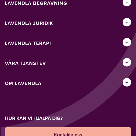
+
LAVENDLA BEGRAVNING
+
LAVENDLA JURIDIK
+
LAVENDLA TERAPI
+
VÅRA TJÄNSTER
+
OM LAVENDLA
HUR KAN VI HJÄLPA DIG?
Kontakta oss