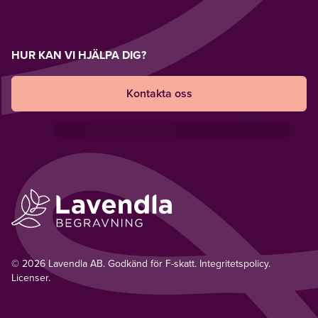
HUR KAN VI HJÄLPA DIG?
Kontakta oss
© 2026 Lavendla AB. Godkänd för F-skatt.
Integritetspolicy
.
Licenser.