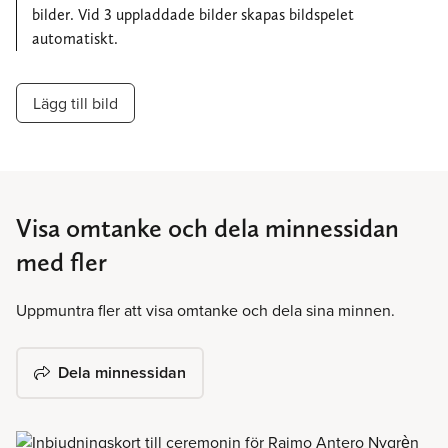
bilder. Vid 3 uppladdade bilder skapas bildspelet
automatiskt.
Lägg till bild
Visa omtanke och dela minnessidan
med fler
Uppmuntra fler att visa omtanke och dela sina minnen.
Dela minnessidan