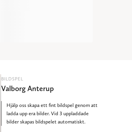
BILDSPEL
Valborg Anterup
Hjälp oss skapa ett fint bildspel genom att
ladda upp era bilder. Vid 3 uppladdade
bilder skapas bildspelet automatiskt.