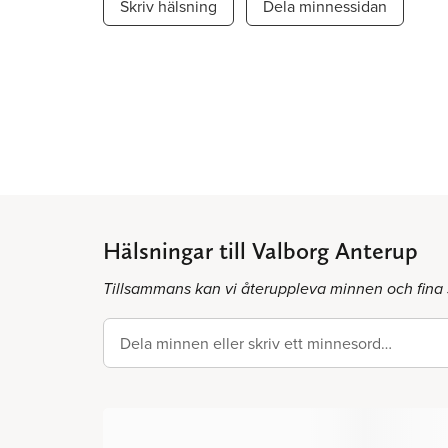
Skriv hälsning
Dela minnessidan
Hälsningar till Valborg Anterup
Tillsammans kan vi återuppleva minnen och fina
Dela minnen eller skriv ett minnesord…