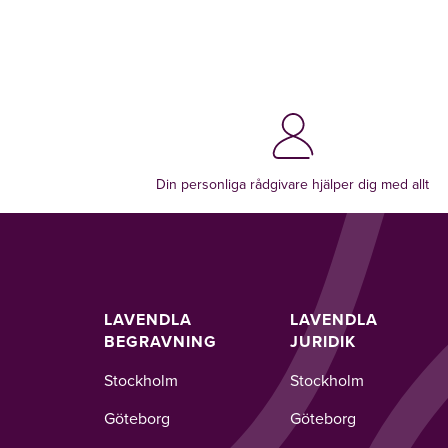
Din personliga rådgivare hjälper dig med allt
LAVENDLA
LAVENDLA
BEGRAVNING
JURIDIK
Stockholm
Stockholm
Göteborg
Göteborg