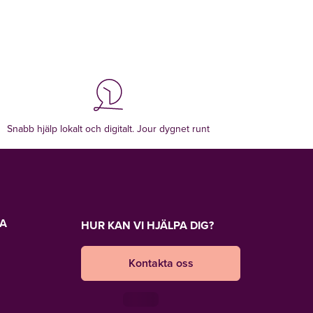
Snabb hjälp lokalt och digitalt. Jour dygnet runt
LA
HUR KAN VI HJÄLPA DIG?
Kontakta oss