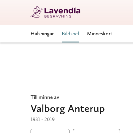
Hälsningar
Bildspel
Minneskort
Till minne av
Valborg Anterup
1931 - 2019