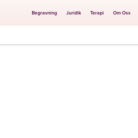
Begravning
Juridik
Terapi
Om Oss