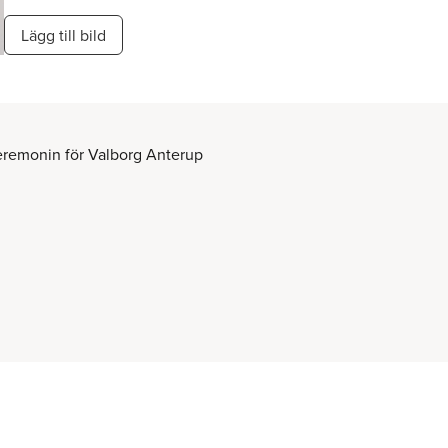
Lägg till bild