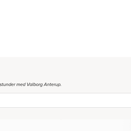
 stunder med Valborg Anterup.