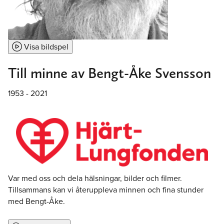
Visa bildspel
Till minne av
Bengt-Åke Svensson
1953 - 2021
Var med oss och dela hälsningar, bilder och filmer.
Tillsammans kan vi återuppleva minnen och fina stunder
med Bengt-Åke.