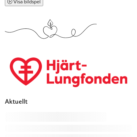
Visa bildspel
Aktuellt