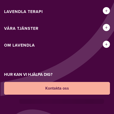
+
LAVENDLA TERAPI
+
VÅRA TJÄNSTER
+
OM LAVENDLA
HUR KAN VI HJÄLPA DIG?
Kontakta oss