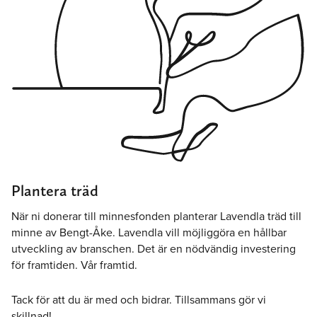
Plantera träd
När ni donerar till minnesfonden planterar Lavendla träd till
minne av Bengt-Åke. Lavendla vill möjliggöra en hållbar
utveckling av branschen. Det är en nödvändig investering
för framtiden. Vår framtid.
Tack för att du är med och bidrar. Tillsammans gör vi
skillnad!