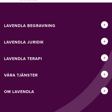
+
LAVENDLA BEGRAVNING
+
LAVENDLA JURIDIK
+
LAVENDLA TERAPI
+
VÅRA TJÄNSTER
+
OM LAVENDLA