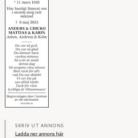
SKRIV UT ANNONS
Ladda ner annons här