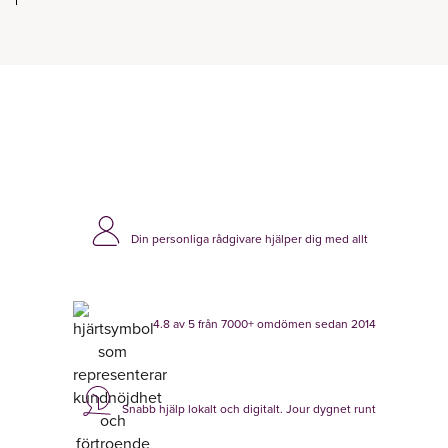
Din personliga rådgivare hjälper dig med allt
4.8 av 5 från 7000+ omdömen sedan 2014
Snabb hjälp lokalt och digitalt. Jour dygnet runt