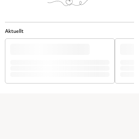
Aktuellt