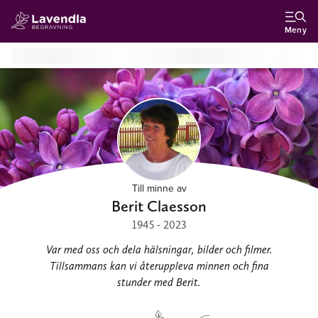
Meny
Till minne av
Berit Claesson
1945 - 2023
Var med oss och dela hälsningar, bilder och filmer.
Tillsammans kan vi återuppleva minnen och fina
stunder med Berit.