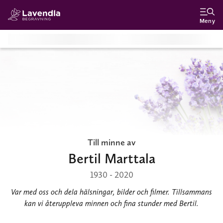
Meny
Till minne av
Bertil Marttala
1930 - 2020
Var med oss och dela hälsningar, bilder och filmer. Tillsammans
kan vi återuppleva minnen och fina stunder med Bertil.