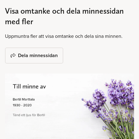
Visa omtanke och dela minnessidan
med fler
Uppmuntra fler att visa omtanke och dela sina minnen.
Dela minnessidan