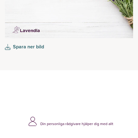
Spara ner bild
Din personliga rådgivare hjälper dig med allt