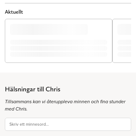
Aktuellt
Hälsningar till Chris
Tillsammans kan vi återuppleva minnen och fina stunder
med Chris.
Skriv ett minnesord…