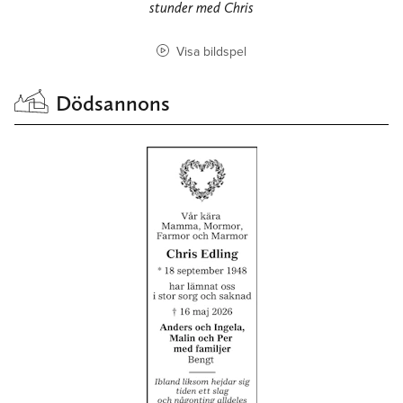
stunder med Chris
Visa bildspel
Dödsannons