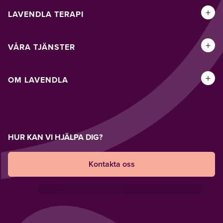
+
LAVENDLA TERAPI
+
VÅRA TJÄNSTER
+
OM LAVENDLA
HUR KAN VI HJÄLPA DIG?
Kontakta oss