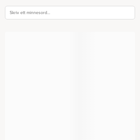
Skriv ett minnesord…