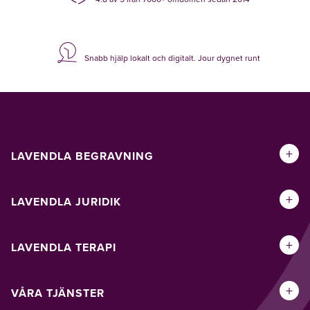
Snabb hjälp lokalt och digitalt. Jour dygnet runt
+
LAVENDLA BEGRAVNING
+
LAVENDLA JURIDIK
+
LAVENDLA TERAPI
+
VÅRA TJÄNSTER