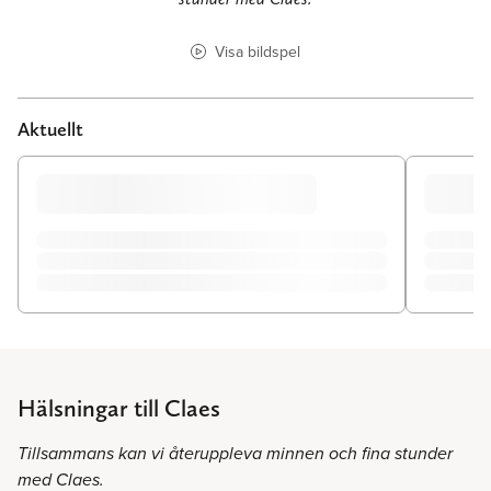
Visa bildspel
Aktuellt
Hälsningar till Claes
Tillsammans kan vi återuppleva minnen och fina stunder
med Claes.