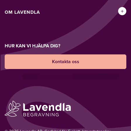
+
OM LAVENDLA
HUR KAN VI HJÄLPA DIG?
Kontakta oss