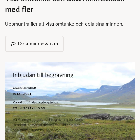
med fler
Uppmuntra fler att visa omtanke och dela sina minnen.
Dela minnessidan