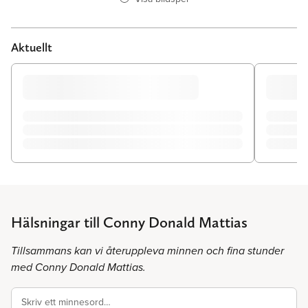
Aktuellt
Hälsningar till Conny Donald Mattias
Tillsammans kan vi återuppleva minnen och fina stunder
med Conny Donald Mattias.
Skriv ett minnesord…