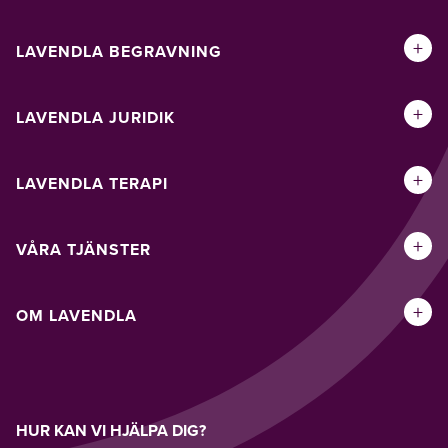
+
LAVENDLA BEGRAVNING
+
LAVENDLA JURIDIK
+
LAVENDLA TERAPI
+
VÅRA TJÄNSTER
+
OM LAVENDLA
HUR KAN VI HJÄLPA DIG?