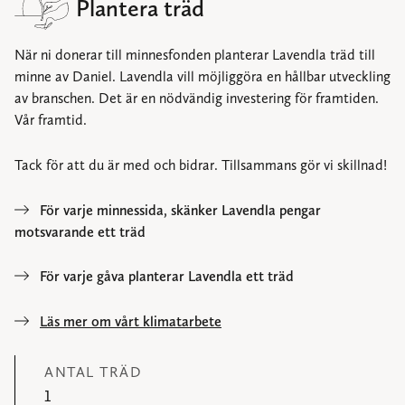
Plantera träd
När ni donerar till minnesfonden planterar Lavendla träd till
minne av Daniel. Lavendla vill möjliggöra en hållbar utveckling
av branschen. Det är en nödvändig investering för framtiden.
Vår framtid.
Tack för att du är med och bidrar. Tillsammans gör vi skillnad!
För varje minnessida, skänker Lavendla pengar
motsvarande ett träd
För varje gåva planterar Lavendla ett träd
Läs mer om vårt klimatarbete
ANTAL TRÄD
1