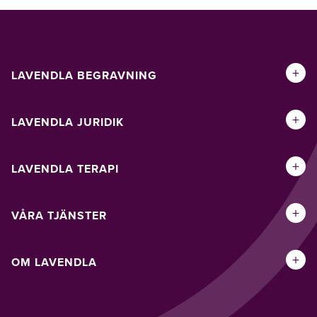
+
LAVENDLA BEGRAVNING
+
LAVENDLA JURIDIK
+
LAVENDLA TERAPI
+
VÅRA TJÄNSTER
+
OM LAVENDLA