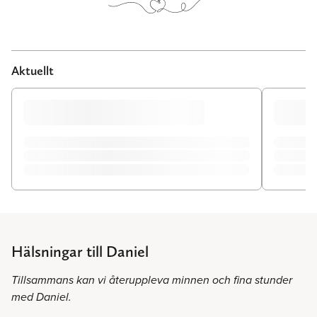
Aktuellt
Hälsningar till Daniel
Tillsammans kan vi återuppleva minnen och fina stunder
med Daniel.