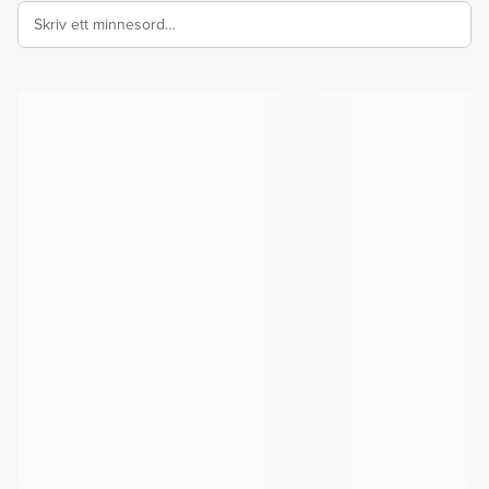
Skriv ett minnesord…