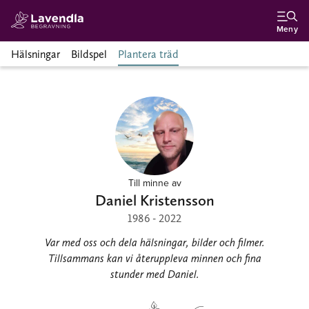
Meny
Hälsningar
Bildspel
Plantera träd
Till minne av
Daniel Kristensson
1986 - 2022
Var med oss och dela hälsningar, bilder och filmer.
Tillsammans kan vi återuppleva minnen och fina
stunder med Daniel.