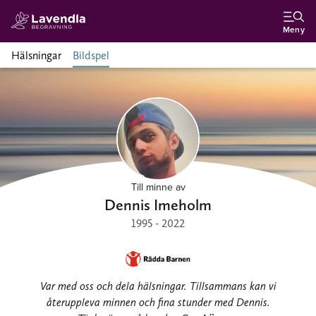
Meny
Hälsningar
Bildspel
Till minne av
Dennis Imeholm
1995 - 2022
Var med oss och dela hälsningar. Tillsammans kan vi
återuppleva minnen och fina stunder med Dennis.