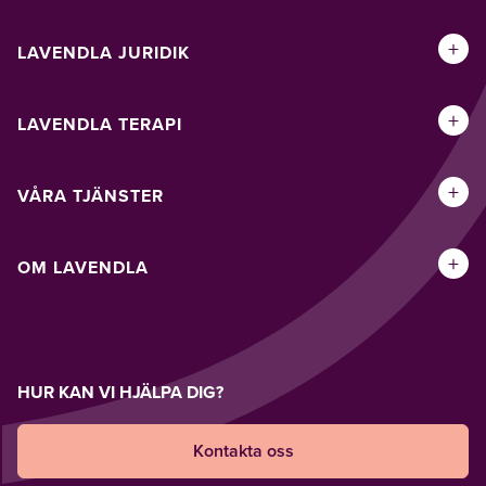
+
LAVENDLA JURIDIK
+
LAVENDLA TERAPI
+
VÅRA TJÄNSTER
+
OM LAVENDLA
HUR KAN VI HJÄLPA DIG?
Kontakta oss