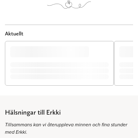
Aktuellt
Hälsningar till Erkki
Tillsammans kan vi återuppleva minnen och fina stunder
med Erkki.