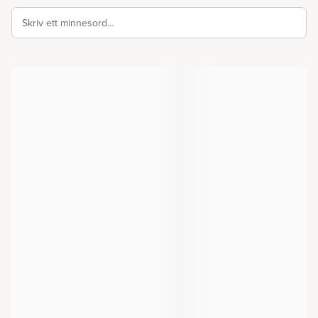
Skriv ett minnesord…