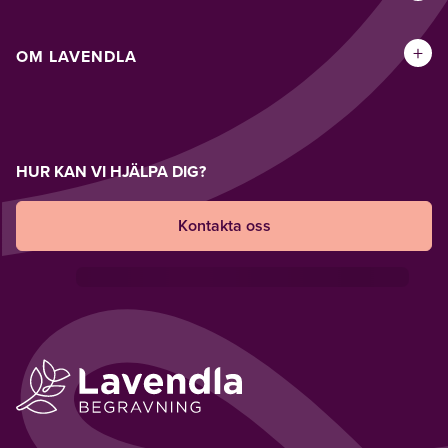
+
OM LAVENDLA
HUR KAN VI HJÄLPA DIG?
Kontakta oss