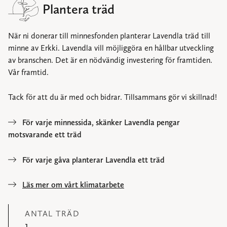
Plantera träd
När ni donerar till minnesfonden planterar Lavendla träd till
minne av Erkki. Lavendla vill möjliggöra en hållbar utveckling
av branschen. Det är en nödvändig investering för framtiden.
Vår framtid.
Tack för att du är med och bidrar. Tillsammans gör vi skillnad!
För varje minnessida, skänker Lavendla pengar
motsvarande ett träd
För varje gåva planterar Lavendla ett träd
Läs mer om vårt klimatarbete
ANTAL TRÄD
1