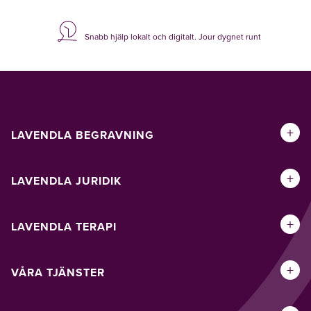
Snabb hjälp lokalt och digitalt. Jour dygnet runt
+
LAVENDLA BEGRAVNING
+
LAVENDLA JURIDIK
+
LAVENDLA TERAPI
+
VÅRA TJÄNSTER