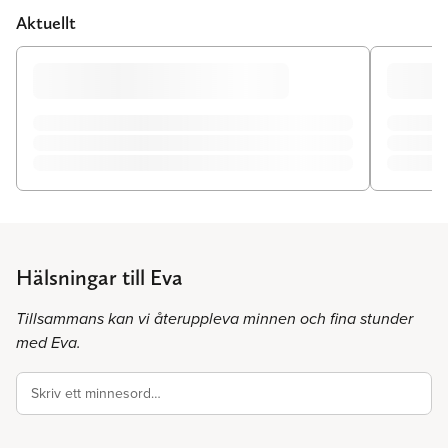
Aktuellt
Hälsningar till Eva
Tillsammans kan vi återuppleva minnen och fina stunder
med Eva.
Skriv ett minnesord…