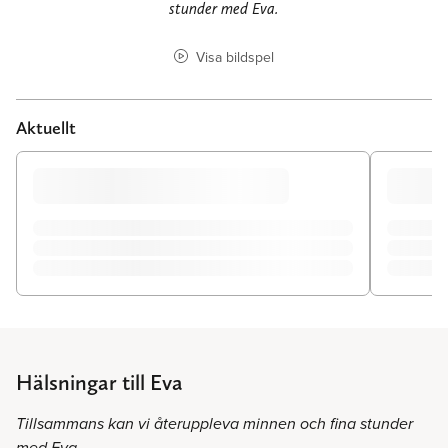
stunder med Eva.
Visa bildspel
Aktuellt
Hälsningar till Eva
Tillsammans kan vi återuppleva minnen och fina stunder