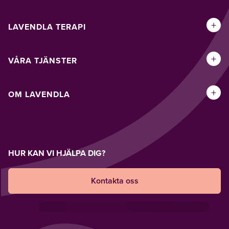
+
LAVENDLA TERAPI
+
VÅRA TJÄNSTER
+
OM LAVENDLA
HUR KAN VI HJÄLPA DIG?
Kontakta oss