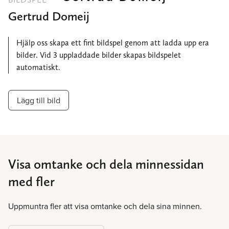
Gertrud Domeij
Hjälp oss skapa ett fint bildspel genom att ladda upp era
bilder. Vid 3 uppladdade bilder skapas bildspelet
automatiskt.
Lägg till bild
Visa omtanke och dela minnessidan
med fler
Uppmuntra fler att visa omtanke och dela sina minnen.