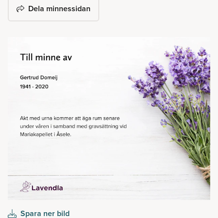
Dela minnessidan
Spara ner bild