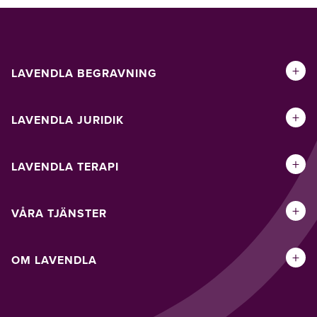
+
LAVENDLA BEGRAVNING
+
LAVENDLA JURIDIK
+
LAVENDLA TERAPI
+
VÅRA TJÄNSTER
+
OM LAVENDLA