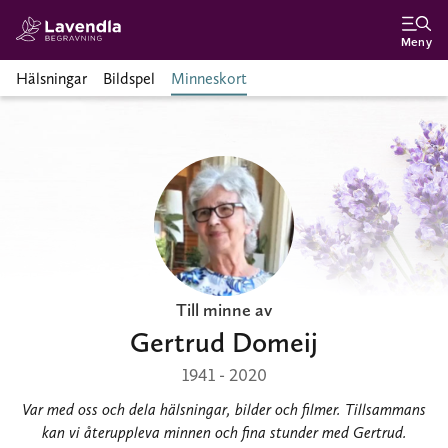
Meny
Hälsningar
Bildspel
Minneskort
Till minne av
Gertrud Domeij
1941 - 2020
Var med oss och dela hälsningar, bilder och filmer. Tillsammans
kan vi återuppleva minnen och fina stunder med Gertrud.