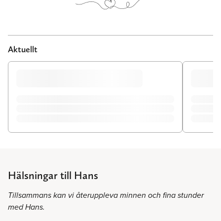
Aktuellt
Hälsningar till Hans
Tillsammans kan vi återuppleva minnen och fina stunder
med Hans.