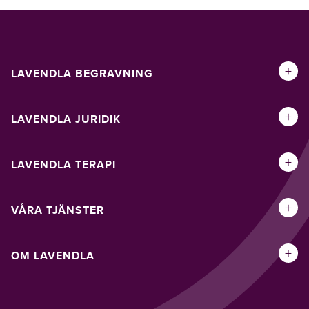
+
LAVENDLA BEGRAVNING
+
LAVENDLA JURIDIK
+
LAVENDLA TERAPI
+
VÅRA TJÄNSTER
+
OM LAVENDLA