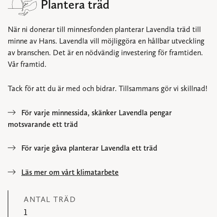
Plantera träd
När ni donerar till minnesfonden planterar Lavendla träd till
minne av Hans. Lavendla vill möjliggöra en hållbar utveckling
av branschen. Det är en nödvändig investering för framtiden.
Vår framtid.
Tack för att du är med och bidrar. Tillsammans gör vi skillnad!
För varje minnessida, skänker Lavendla pengar
motsvarande ett träd
För varje gåva planterar Lavendla ett träd
Läs mer om vårt klimatarbete
ANTAL TRÄD
1