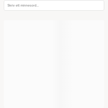
Skriv ett minnesord…