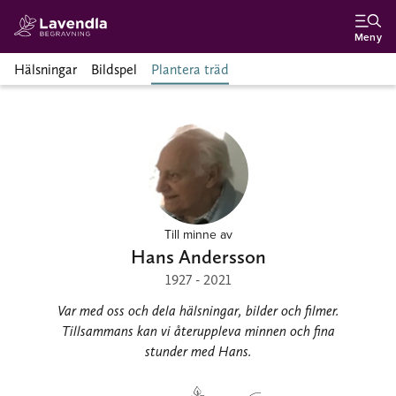
Meny
Hälsningar
Bildspel
Plantera träd
Till minne av
Hans Andersson
1927 - 2021
Var med oss och dela hälsningar, bilder och filmer.
Tillsammans kan vi återuppleva minnen och fina
stunder med Hans.