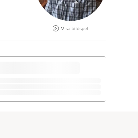
Visa bildspel