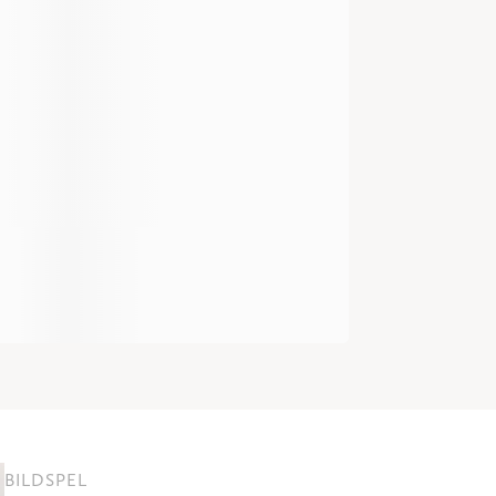
BILDSPEL