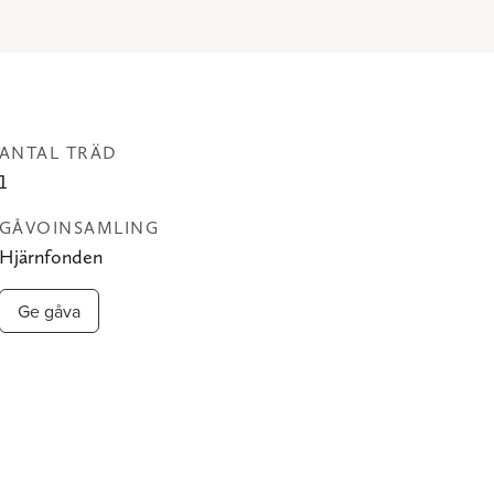
ANTAL TRÄD
1
GÅVOINSAMLING
Hjärnfonden
Ge gåva