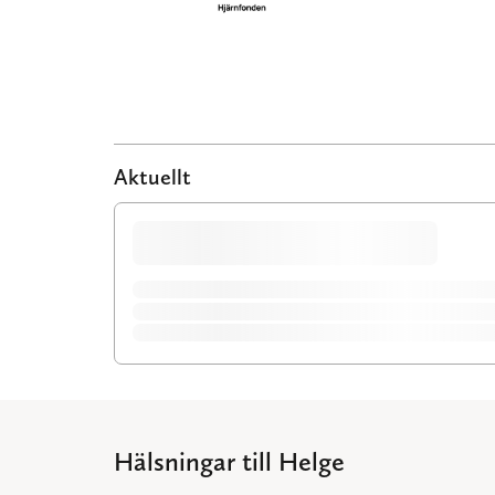
Aktuellt
Hälsningar till Helge