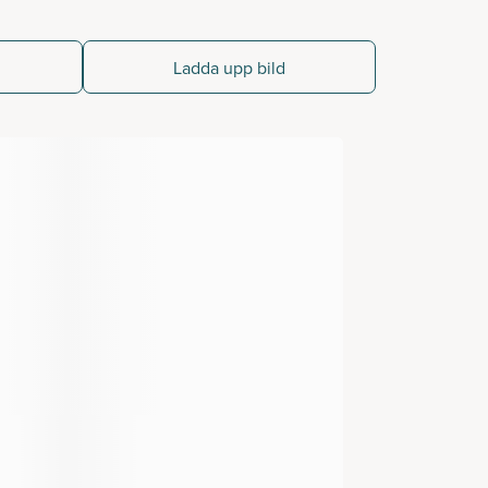
Ladda upp bild