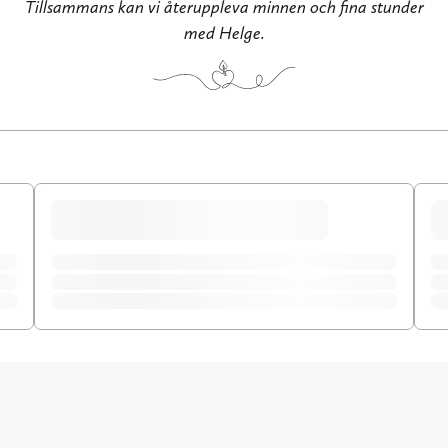
Tillsammans kan vi återuppleva minnen och fina stunder
med Helge.