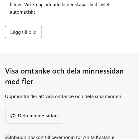
bilder. Vid 3 uppladdade bilder skapas bildspelet
automatiskt.
Lägg till bild
Visa omtanke och dela minnessidan
med fler
Uppmuntra fler att visa omtanke och dela sina minnen.
Dela minnessidan