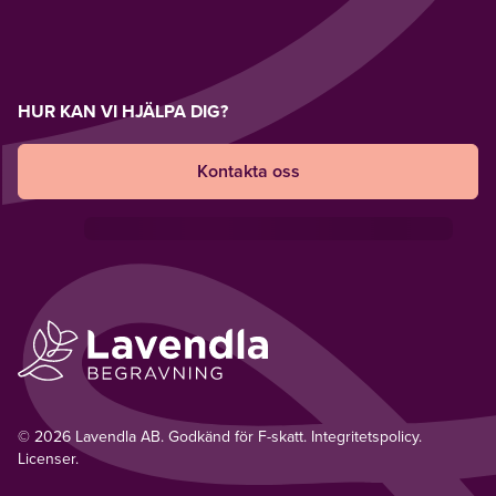
HUR KAN VI HJÄLPA DIG?
Kontakta oss
© 2026 Lavendla AB. Godkänd för F-skatt.
Integritetspolicy
.
Licenser.