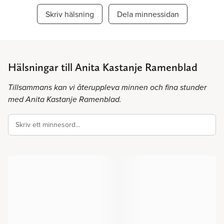
Skriv hälsning
Dela minnessidan
Hälsningar till Anita Kastanje Ramenblad
Tillsammans kan vi återuppleva minnen och fina stunder
med Anita Kastanje Ramenblad.
Skriv ett minnesord…