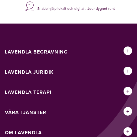
Snabb hjälp lokalt och digitalt. Jour dygnet runt
+
LAVENDLA BEGRAVNING
+
LAVENDLA JURIDIK
+
LAVENDLA TERAPI
+
VÅRA TJÄNSTER
+
OM LAVENDLA