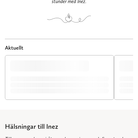
stunder med Inez.
Aktuellt
Hälsningar till Inez