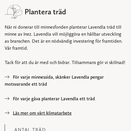
Plantera träd
När ni donerar till minnesfonden planterar Lavendla träd till
minne av Inez. Lavendla vill möjliggöra en hållbar utveckling
av branschen. Det är en nödvändig investering för framtiden.
Vår framtid.
Tack för att du är med och bidrar. Tillsammans gör vi skillnad!
För varje minnessida, skänker Lavendla pengar
motsvarande ett träd
För varje gåva planterar Lavendla ett träd
Läs mer om vårt klimatarbete
ANTAL TRÄD