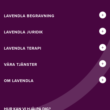
+
LAVENDLA BEGRAVNING
+
LAVENDLA JURIDIK
+
LAVENDLA TERAPI
+
VÅRA TJÄNSTER
+
OM LAVENDLA
HUR KAN VI HJÄLPA DIG?