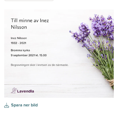
Spara ner bild