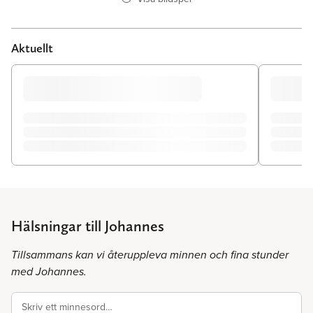
Aktuellt
Hälsningar till Johannes
Tillsammans kan vi återuppleva minnen och fina stunder
med Johannes.
Skriv ett minnesord…