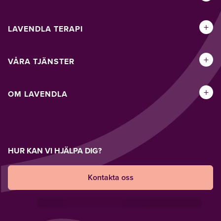
+
LAVENDLA TERAPI
+
VÅRA TJÄNSTER
+
OM LAVENDLA
HUR KAN VI HJÄLPA DIG?
Kontakta oss