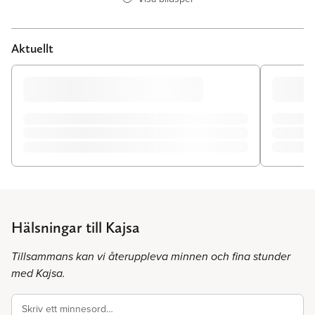
Aktuellt
Hälsningar till Kajsa
Tillsammans kan vi återuppleva minnen och fina stunder
med Kajsa.
Skriv ett minnesord…