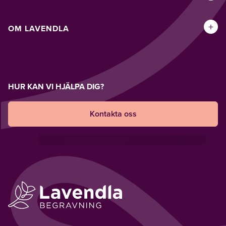
+
OM LAVENDLA
HUR KAN VI HJÄLPA DIG?
Kontakta oss