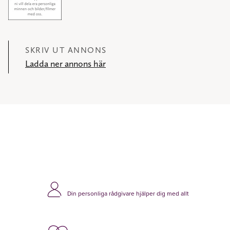
SKRIV UT ANNONS
Ladda ner annons här
Din personliga rådgivare hjälper dig med allt