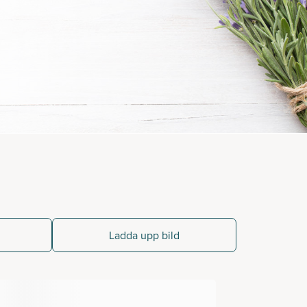
Ladda upp bild