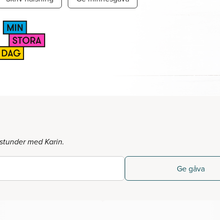
stunder med Karin.
Ge gåva