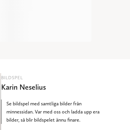
BILDSPEL
Karin Neselius
Se bildspel med samtliga bilder från
minnessidan. Var med oss och ladda upp era
bilder, så blir bildspelet ännu finare.