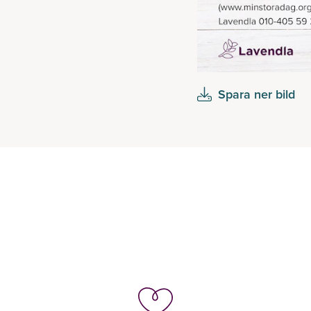
Spara ner bild