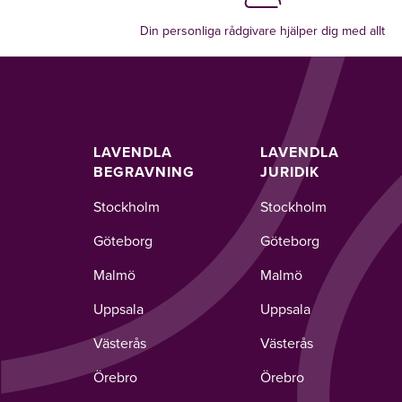
Din personliga rådgivare hjälper dig med allt
LAVENDLA
LAVENDLA
BEGRAVNING
JURIDIK
Stockholm
Stockholm
Göteborg
Göteborg
Malmö
Malmö
Uppsala
Uppsala
Västerås
Västerås
Örebro
Örebro