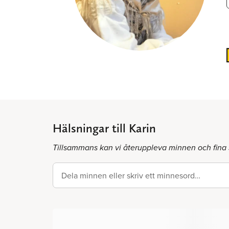
Hälsningar till Karin
Tillsammans kan vi återuppleva minnen och fina 
Dela minnen eller skriv ett minnesord…