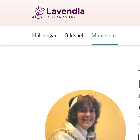
Hälsningar
Bildspel
Minneskort