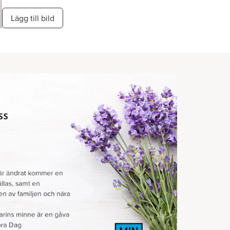
Lägg till bild