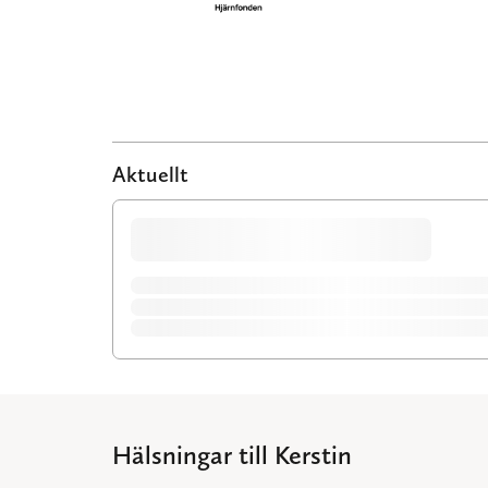
Aktuellt
Hälsningar till Kerstin