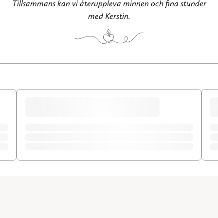
Tillsammans kan vi återuppleva minnen och fina stunder
med Kerstin.