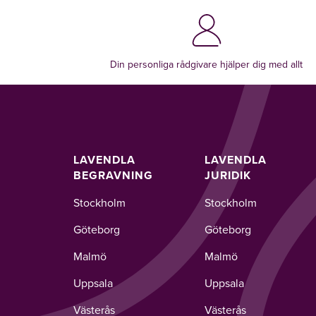
Din personliga rådgivare hjälper dig med allt
LAVENDLA
LAVENDLA
BEGRAVNING
JURIDIK
Stockholm
Stockholm
Göteborg
Göteborg
Malmö
Malmö
Uppsala
Uppsala
Västerås
Västerås