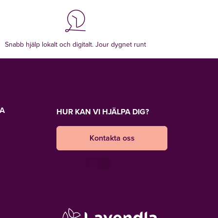
Snabb hjälp lokalt och digitalt. Jour dygnet runt
LA
HUR KAN VI HJÄLPA DIG?
Kontakta oss