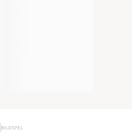
BILDSPEL