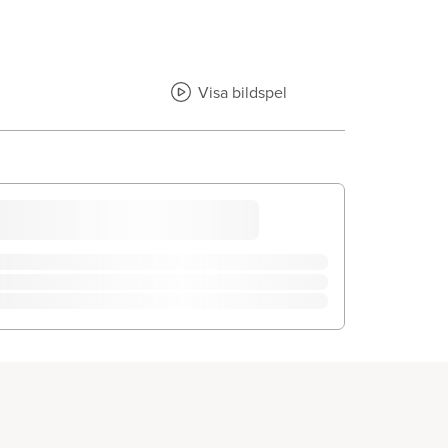
Visa bildspel