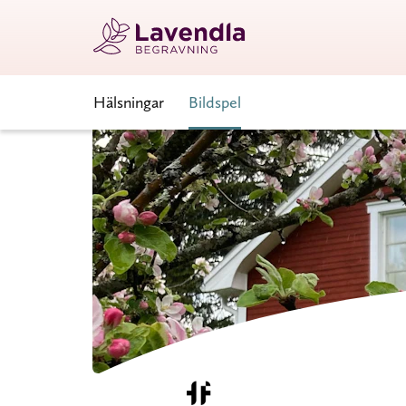
Hälsningar
Bildspel