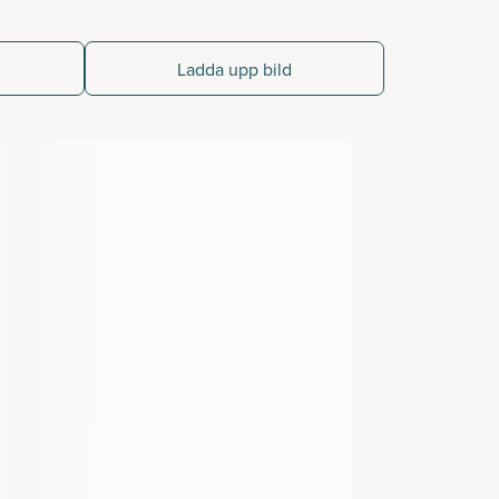
Ladda upp bild