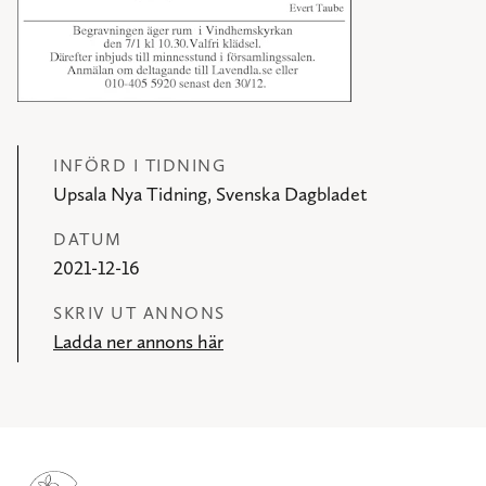
INFÖRD I TIDNING
Upsala Nya Tidning, Svenska Dagbladet
DATUM
2021-12-16
SKRIV UT ANNONS
Ladda ner annons här