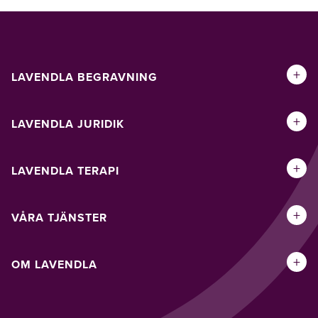
+
LAVENDLA BEGRAVNING
+
LAVENDLA JURIDIK
+
LAVENDLA TERAPI
+
VÅRA TJÄNSTER
+
OM LAVENDLA