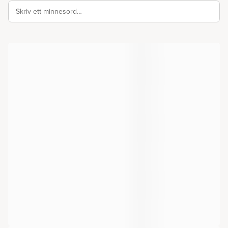
Skriv ett minnesord…