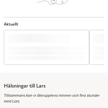
Aktuellt
Hälsningar till Lars
Tillsammans kan vi återuppleva minnen och fina stunder
med Lars.