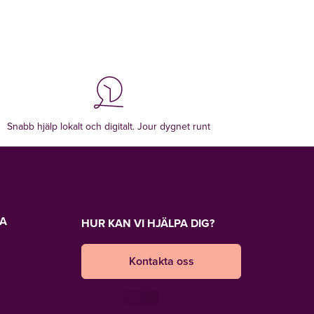
Snabb hjälp lokalt och digitalt. Jour dygnet runt
LA
HUR KAN VI HJÄLPA DIG?
Kontakta oss