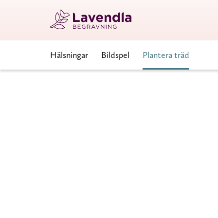
Hälsningar
Bildspel
Plantera träd