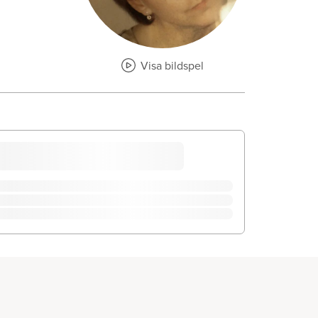
Visa bildspel