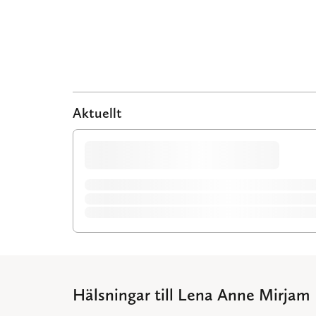
Aktuellt
Hälsningar till Lena Anne Mirjam