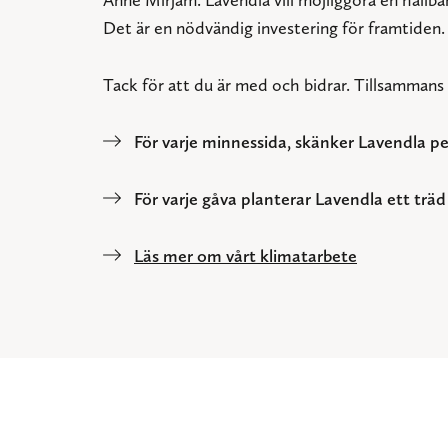
Det är en nödvändig investering för framtiden. 
Tack för att du är med och bidrar. Tillsammans g
För varje minnessida, skänker Lavendla p
För varje gåva planterar Lavendla ett träd
Läs mer om vårt klimatarbete