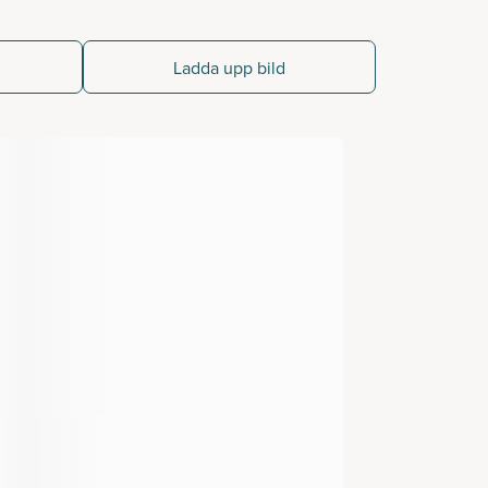
Ladda upp bild