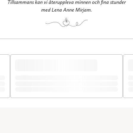
Tillsammans kan vi återuppleva minnen och fina stunder
med Lena Anne Mirjam.