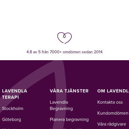
4.8 av 5 från 7000+ omdömen sedan 2014
LAVENDLA
VÅRA TJÄNSTER
OM LAVEND
TERAPI
Lavendla
Kontakta oss
Stockholm
Begravning
Kundomdömen
Göteborg
Planera begravning
Våra rådgivare