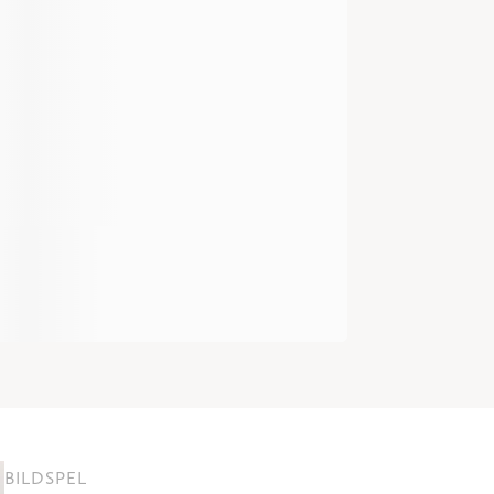
BILDSPEL