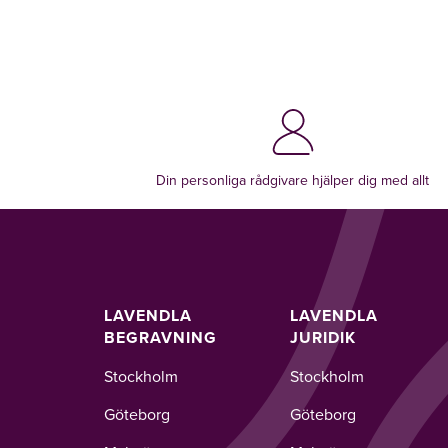
Din personliga rådgivare hjälper dig med allt
LAVENDLA
LAVENDLA
BEGRAVNING
JURIDIK
Stockholm
Stockholm
Göteborg
Göteborg