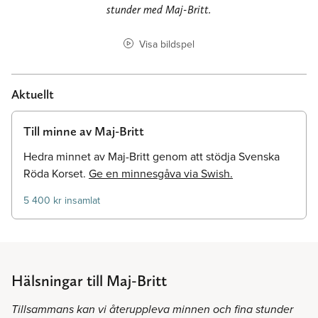
stunder med Maj-Britt.
Visa bildspel
Aktuellt
Till minne av Maj-Britt
Hedra minnet av Maj-Britt genom att stödja Svenska
Röda Korset.
Ge en minnesgåva via Swish.
5 400 kr insamlat
Hälsningar till Maj-Britt
Tillsammans kan vi återuppleva minnen och fina stunder