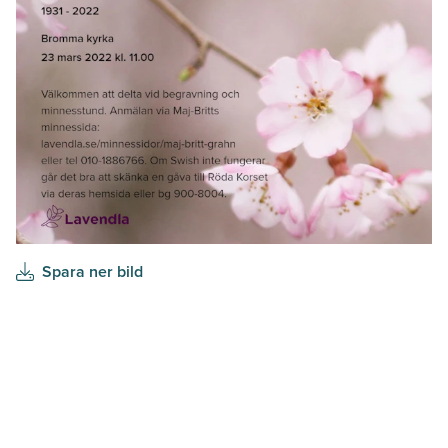
Spara ner bild