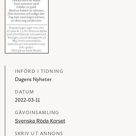
INFÖRD I TIDNING
Dagens Nyheter
DATUM
2022-03-11
GÅVOINSAMLING
Svenska Röda Korset
SKRIV UT ANNONS