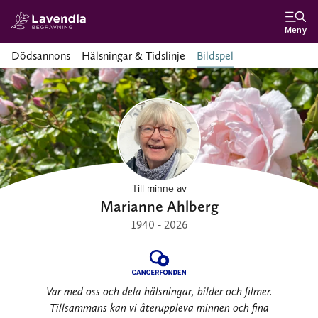
Meny
Dödsannons
Hälsningar & Tidslinje
Bildspel
Till minne av
Marianne Ahlberg
1940 - 2026
Var med oss och dela hälsningar, bilder och filmer.
Tillsammans kan vi återuppleva minnen och fina