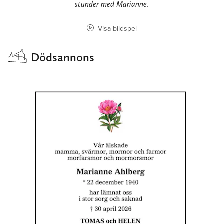
stunder med Marianne.
Visa bildspel
Dödsannons