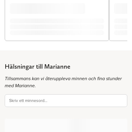
Hälsningar till Marianne
Tillsammans kan vi återuppleva minnen och fina stunder
med Marianne.
Skriv ett minnesord…