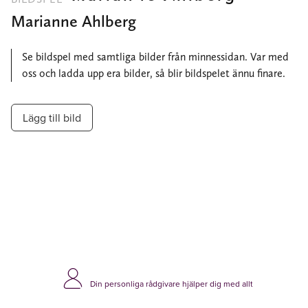
Marianne Ahlberg
Se bildspel med samtliga bilder från minnessidan. Var med
oss och ladda upp era bilder, så blir bildspelet ännu finare.
Lägg till bild
Din personliga rådgivare hjälper dig med allt