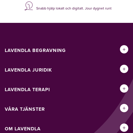
Snabb hjälp lokalt och digitalt. Jour dygnet runt
+
LAVENDLA BEGRAVNING
+
LAVENDLA JURIDIK
+
LAVENDLA TERAPI
+
VÅRA TJÄNSTER
+
OM LAVENDLA