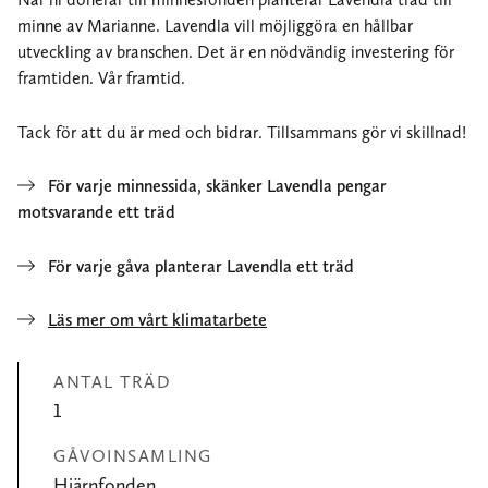
minne av Marianne. Lavendla vill möjliggöra en hållbar
utveckling av branschen. Det är en nödvändig investering för
framtiden. Vår framtid.
Tack för att du är med och bidrar. Tillsammans gör vi skillnad!
För varje minnessida, skänker Lavendla pengar
motsvarande ett träd
För varje gåva planterar Lavendla ett träd
Läs mer om vårt klimatarbete
ANTAL TRÄD
1
GÅVOINSAMLING
Hjärnfonden