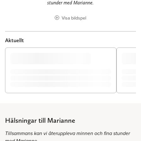
stunder med Marianne.
Visa bildspel
Aktuellt
Hälsningar till Marianne
Tillsammans kan vi återuppleva minnen och fina stunder