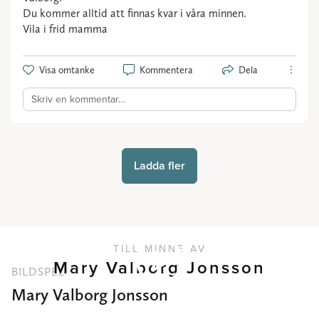
Du kommer alltid att finnas kvar i våra minnen.
Vila i frid mamma
Visa omtanke
Kommentera
Dela
Skriv en kommentar…
Ladda fler
TILL MINNE AV
Mary Valborg Jonsson
BILDSPEL
Mary Valborg Jonsson