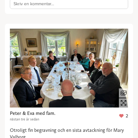
Skriv en kommentar…
Peter & Eva med fam.
2
nästan tre år sedan
Otroligt fin begravning och en sista avtackning för Mary
Valborg.