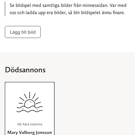
Se bildspel med samtliga bilder från minnessidan. Var med
oss och ladda upp era bilder, så blir bildspelet ännu finare.
Lägg till bild
Dödsannons