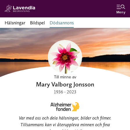
Meny
Hälsningar
Bildspel
Dödsannons
Till minne av
Mary Valborg Jonsson
1936 - 2023
Var med oss och dela hälsningar, bilder och filmer.
Tillsammans kan vi återuppleva minnen och fina