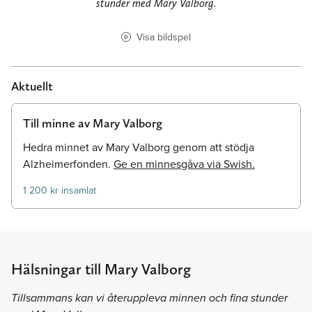
stunder med Mary Valborg.
Visa bildspel
Aktuellt
Till minne av Mary Valborg
Hedra minnet av Mary Valborg genom att stödja
Alzheimerfonden.
Ge en minnesgåva via Swish.
1 200 kr insamlat
Hälsningar till Mary Valborg
Tillsammans kan vi återuppleva minnen och fina stunder