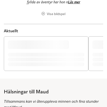
fyllda av äventyr har hon n
Läs mer
Visa bildspel
Aktuellt
Hälsningar till Maud
Tillsammans kan vi återuppleva minnen och fina stunder