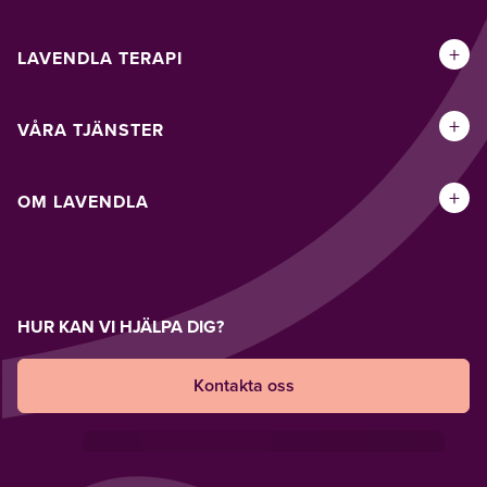
+
LAVENDLA TERAPI
+
VÅRA TJÄNSTER
+
OM LAVENDLA
HUR KAN VI HJÄLPA DIG?
Kontakta oss