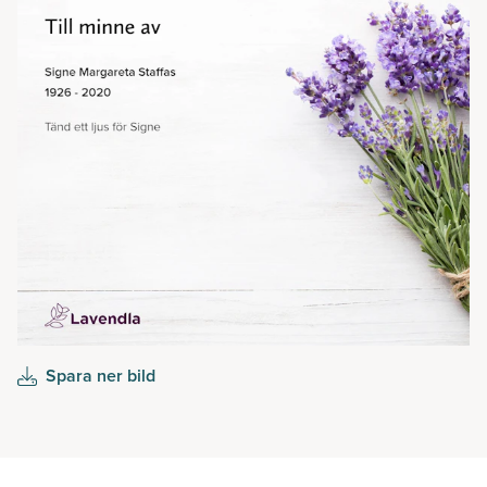
Spara ner bild