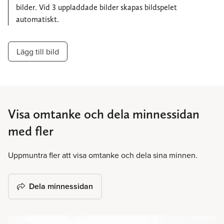
bilder. Vid 3 uppladdade bilder skapas bildspelet
automatiskt.
Lägg till bild
Visa omtanke och dela minnessidan
med fler
Uppmuntra fler att visa omtanke och dela sina minnen.
Dela minnessidan