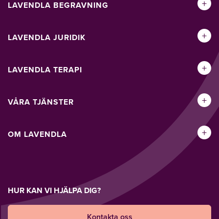
+
LAVENDLA BEGRAVNING
+
LAVENDLA JURIDIK
+
LAVENDLA TERAPI
+
VÅRA TJÄNSTER
+
OM LAVENDLA
HUR KAN VI HJÄLPA DIG?
Kontakta oss