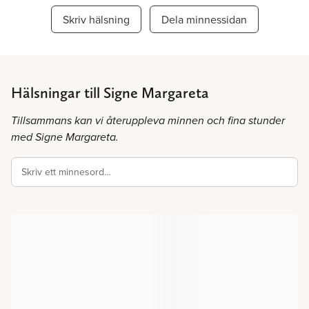
Skriv hälsning
Dela minnessidan
Hälsningar till Signe Margareta
Tillsammans kan vi återuppleva minnen och fina stunder
med Signe Margareta.
Skriv ett minnesord…