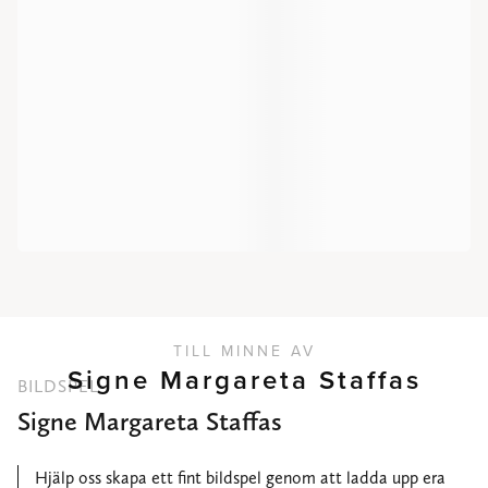
TILL MINNE AV
Signe Margareta Staffas
BILDSPEL
Signe Margareta Staffas
Hjälp oss skapa ett fint bildspel genom att ladda upp era