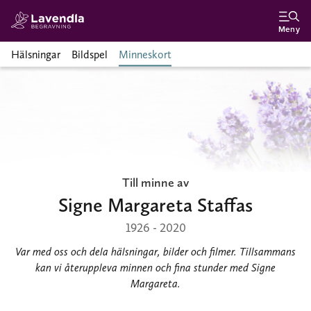
Meny
Hälsningar
Bildspel
Minneskort
Till minne av
Signe Margareta Staffas
1926 - 2020
Var med oss och dela hälsningar, bilder och filmer. Tillsammans
kan vi återuppleva minnen och fina stunder med Signe
Margareta.