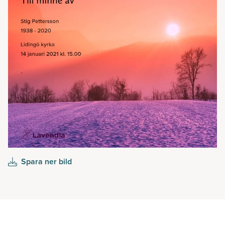
Spara ner bild