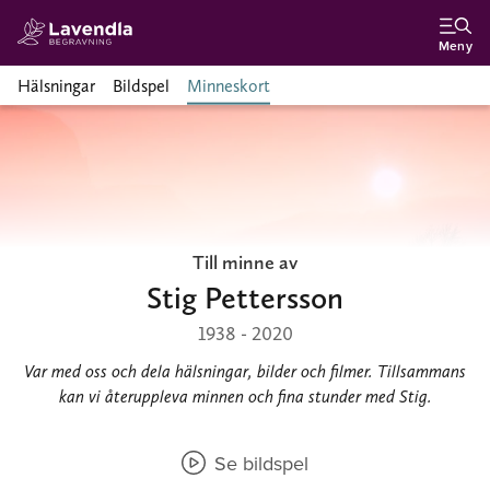
Meny
Hälsningar
Bildspel
Minneskort
Till minne av
Stig Pettersson
1938 - 2020
Var med oss och dela hälsningar, bilder och filmer. Tillsammans
kan vi återuppleva minnen och fina stunder med Stig.
Se bildspel