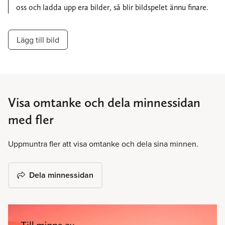
oss och ladda upp era bilder, så blir bildspelet ännu finare.
Lägg till bild
Visa omtanke och dela minnessidan
med fler
Uppmuntra fler att visa omtanke och dela sina minnen.
Dela minnessidan