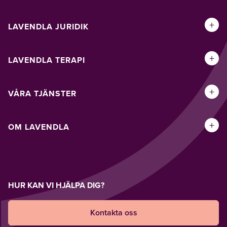
+
LAVENDLA JURIDIK
+
LAVENDLA TERAPI
+
VÅRA TJÄNSTER
+
OM LAVENDLA
HUR KAN VI HJÄLPA DIG?
Kontakta oss