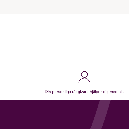
Din personliga rådgivare hjälper dig med allt