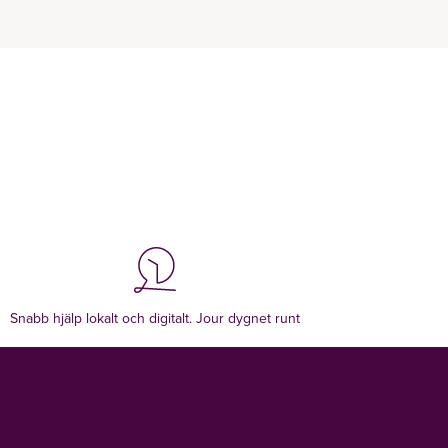
Snabb hjälp lokalt och digitalt. Jour dygnet runt