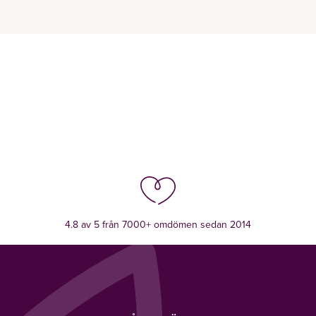
4.8 av 5 från 7000+ omdömen sedan 2014