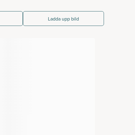
Ladda upp bild