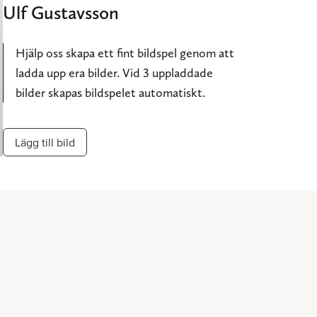
Ulf Gustavsson
Hjälp oss skapa ett fint bildspel genom att
ladda upp era bilder. Vid 3 uppladdade
bilder skapas bildspelet automatiskt.
Lägg till bild