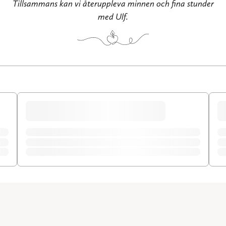
Tillsammans kan vi återuppleva minnen och fina stunder
med Ulf.