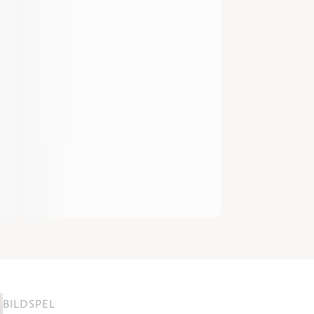
BILDSPEL