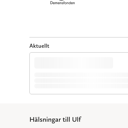
Aktuellt
Hälsningar till Ulf