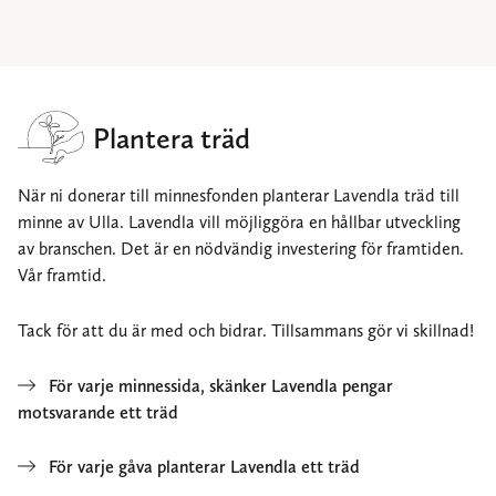
Plantera träd
När ni donerar till minnesfonden planterar Lavendla träd till
minne av Ulla. Lavendla vill möjliggöra en hållbar utveckling
av branschen. Det är en nödvändig investering för framtiden.
Vår framtid.
Tack för att du är med och bidrar. Tillsammans gör vi skillnad!
För varje minnessida, skänker Lavendla pengar
motsvarande ett träd
För varje gåva planterar Lavendla ett träd