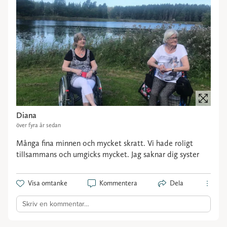
Diana
över fyra år sedan
Många fina minnen och mycket skratt. Vi hade roligt
tillsammans och umgicks mycket. Jag saknar dig syster
Visa omtanke
Kommentera
Dela
Skriv en kommentar…