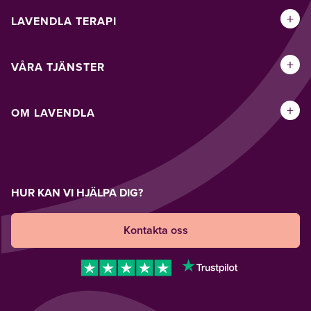
+
LAVENDLA TERAPI
+
VÅRA TJÄNSTER
+
OM LAVENDLA
HUR KAN VI HJÄLPA DIG?
Kontakta oss