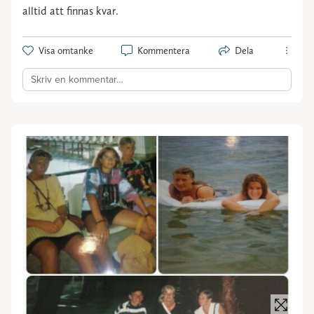
alltid att finnas kvar.
Visa omtanke
Kommentera
Dela
Skriv en kommentar…