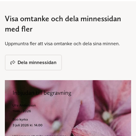
Visa omtanke och dela minnessidan
med fler
Uppmuntra fler att visa omtanke och dela sina minnen.
Dela minnessidan