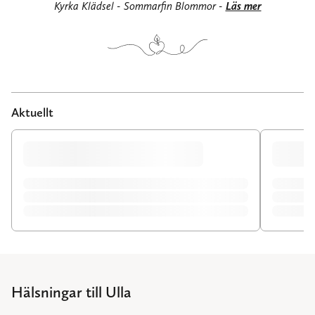
Kyrka Klädsel - Sommarfin Blommor -
Läs mer
Aktuellt
Hälsningar till Ulla