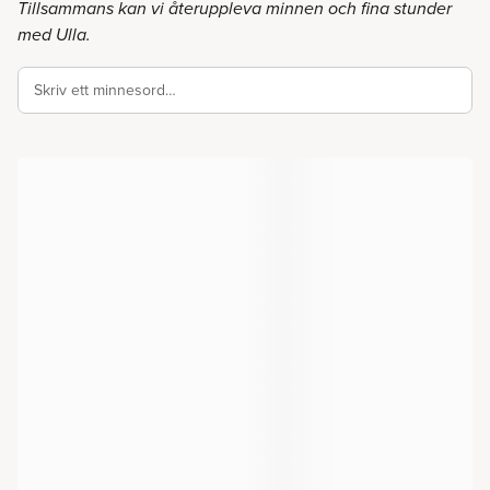
Tillsammans kan vi återuppleva minnen och fina stunder
med Ulla.
Skriv ett minnesord…