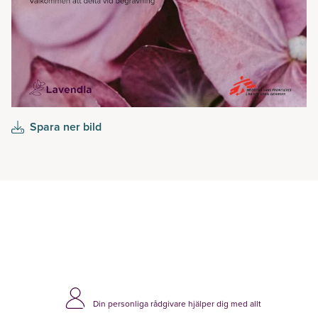
Spara ner bild
Din personliga rådgivare hjälper dig med allt