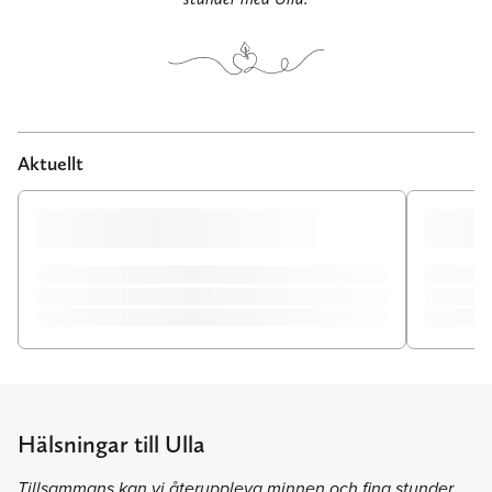
Aktuellt
Hälsningar till Ulla
Tillsammans kan vi återuppleva minnen och fina stunder