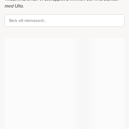
med Ulla.
Skriv ett minnesord…