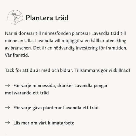
Plantera träd
När ni donerar till minnesfonden planterar Lavendla träd till
minne av Ulla. Lavendla vill möjliggöra en hållbar utveckling
av branschen. Det är en nödvändig investering för framtiden.
Vår framtid.
Tack för att du är med och bidrar. Tillsammans gör vi skillnad!
För varje minnessida, skänker Lavendla pengar
motsvarande ett träd
För varje gåva planterar Lavendla ett träd
Läs mer om vårt klimatarbete