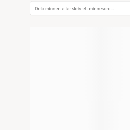
Dela minnen eller skriv ett minnesord…