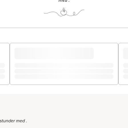
stunder med .