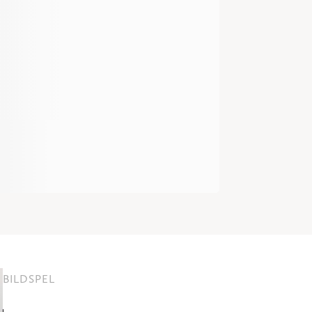
BILDSPEL