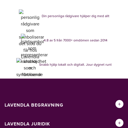
Din personliga rådgivare hjälper dig med allt
4.8 av 5 från 7000+ omdömen sedan 2014
Snabb hjälp lokalt och digitalt. Jour dygnet runt
+
LAVENDLA BEGRAVNING
+
LAVENDLA JURIDIK