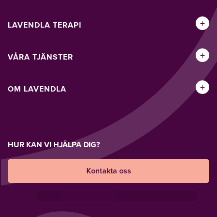
+
LAVENDLA TERAPI
+
VÅRA TJÄNSTER
+
OM LAVENDLA
HUR KAN VI HJÄLPA DIG?
Kontakta oss