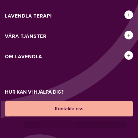
+
LAVENDLA TERAPI
+
VÅRA TJÄNSTER
+
OM LAVENDLA
HUR KAN VI HJÄLPA DIG?
Kontakta oss