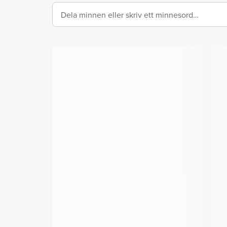
Dela minnen eller skriv ett minnesord…