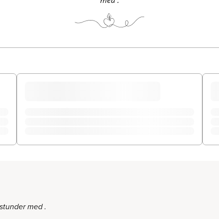
stunder med .