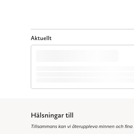
Aktuellt
Hälsningar till
Tillsammans kan vi återuppleva minnen och fina 