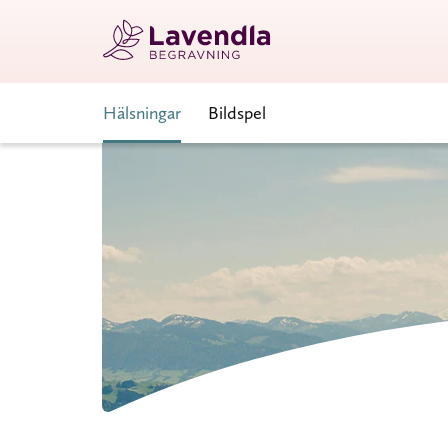
Hälsningar
Bildspel