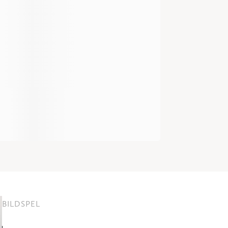
BILDSPEL