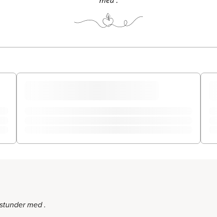
stunder med .