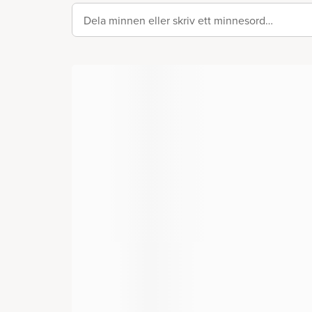
Dela minnen eller skriv ett minnesord…