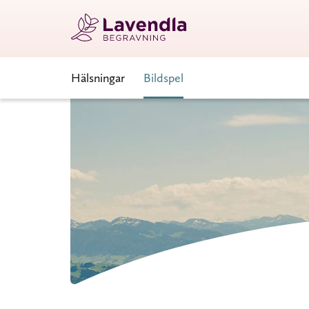
Hälsningar
Bildspel