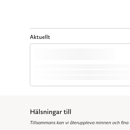
Aktuellt
Hälsningar till
Tillsammans kan vi återuppleva minnen och fina 