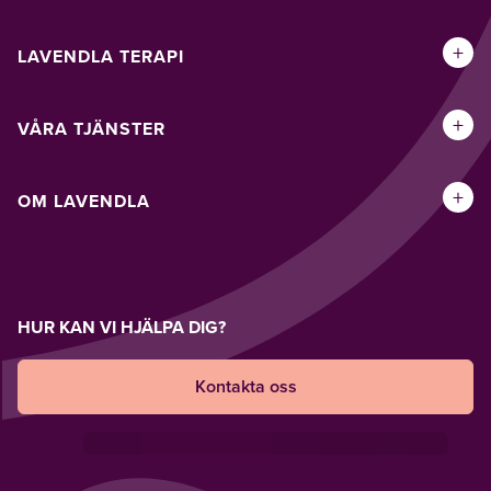
+
LAVENDLA TERAPI
+
VÅRA TJÄNSTER
+
OM LAVENDLA
HUR KAN VI HJÄLPA DIG?
Kontakta oss