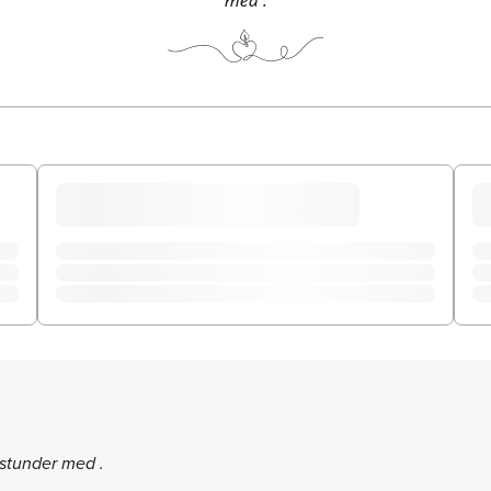
stunder med .