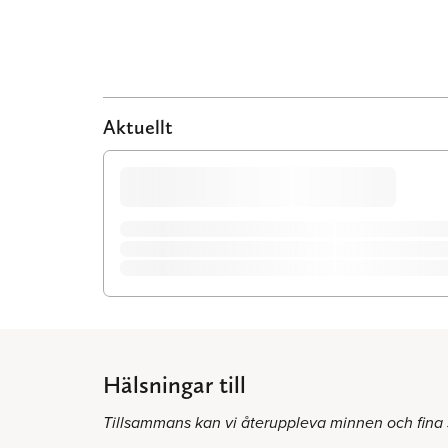
Aktuellt
Hälsningar till
Tillsammans kan vi återuppleva minnen och fina 