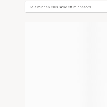
Dela minnen eller skriv ett minnesord…