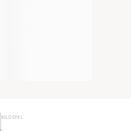
BILDSPEL