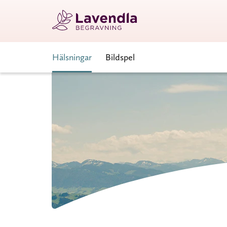
Hälsningar
Bildspel