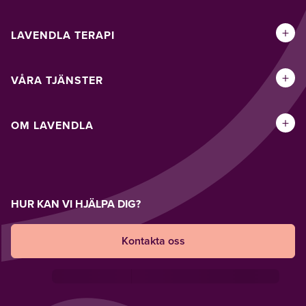
+
LAVENDLA TERAPI
+
VÅRA TJÄNSTER
+
OM LAVENDLA
HUR KAN VI HJÄLPA DIG?
Kontakta oss