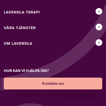
+
LAVENDLA TERAPI
+
VÅRA TJÄNSTER
+
OM LAVENDLA
HUR KAN VI HJÄLPA DIG?
Kontakta oss