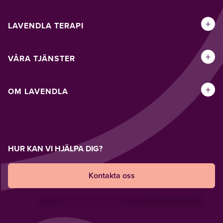
+
LAVENDLA TERAPI
+
VÅRA TJÄNSTER
+
OM LAVENDLA
HUR KAN VI HJÄLPA DIG?
Kontakta oss