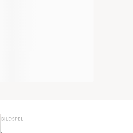
BILDSPEL