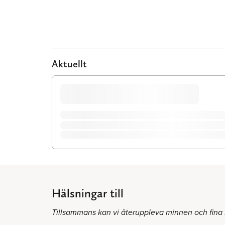
Aktuellt
Hälsningar till
Tillsammans kan vi återuppleva minnen och fina 