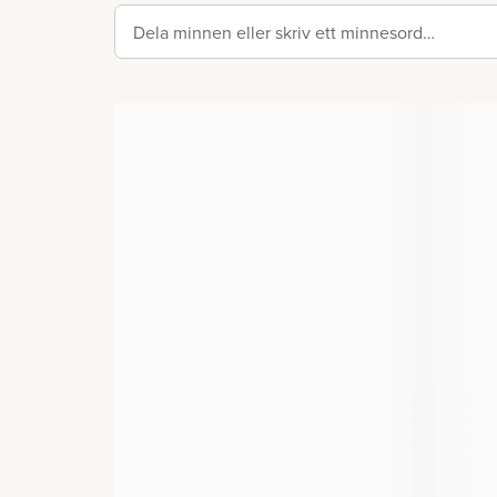
Dela minnen eller skriv ett minnesord…