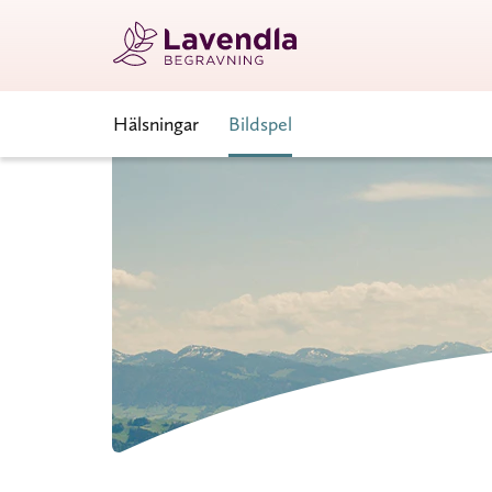
Hälsningar
Bildspel