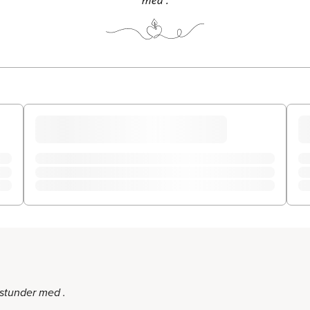
stunder med .